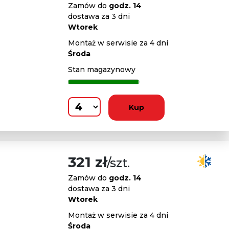
Zamów do
godz. 14
dostawa za 3 dni
Wtorek
Montaż w serwisie za 4 dni
Środa
Stan magazynowy
Kup
321 zł
/szt.
Zamów do
godz. 14
dostawa za 3 dni
Wtorek
Montaż w serwisie za 4 dni
Środa