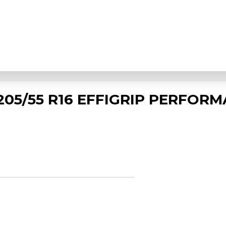
05/55 R16 EFFIGRIP PERFOR