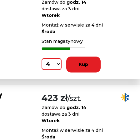
Zamów do
godz. 14
dostawa za 3 dni
Wtorek
Montaż w serwisie za 4 dni
Środa
Stan magazynowy
Kup
W
423 zł
/szt.
Zamów do
godz. 14
dostawa za 3 dni
Wtorek
Montaż w serwisie za 4 dni
Środa