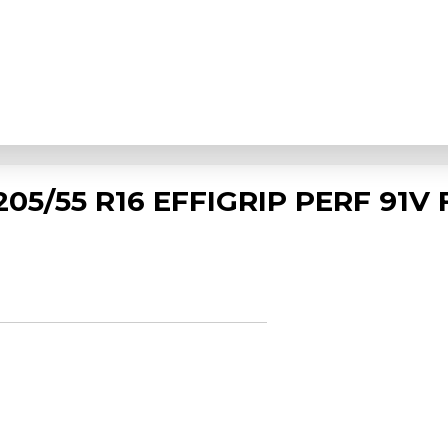
5/55 R16 EFFIGRIP PERF 91V 