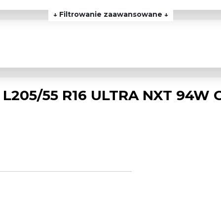
↓ Filtrowanie zaawansowane ↓
L205/55 R16 ULTRA NXT 94W 