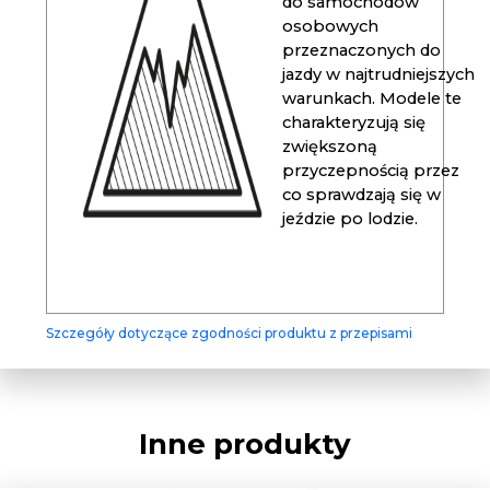
do samochodów
osobowych
przeznaczonych do
jazdy w najtrudniejszych
warunkach. Modele te
charakteryzują się
zwiększoną
przyczepnością przez
co sprawdzają się w
jeździe po lodzie.
Szczegóły dotyczące zgodności produktu z przepisami
Inne produkty