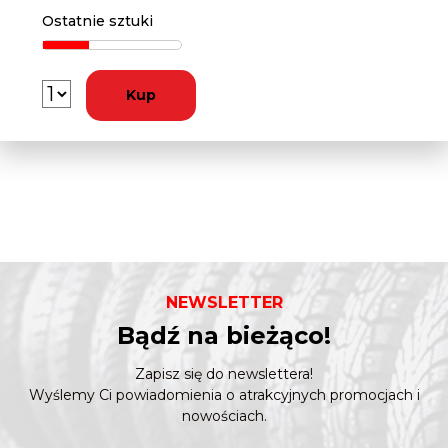
Ostatnie sztuki
Kup
NEWSLETTER
Bądź na bieżąco!
Zapisz się do newslettera!
Wyślemy Ci powiadomienia o atrakcyjnych promocjach i
nowościach.