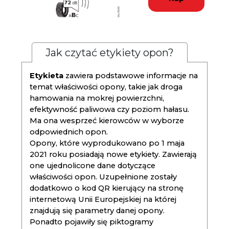
Jak czytać etykiety opon?
Etykieta
zawiera podstawowe informacje na
temat właściwości opony, takie jak droga
hamowania na mokrej powierzchni,
efektywność paliwowa czy poziom hałasu.
Ma ona wesprzeć kierowców w wyborze
odpowiednich opon.
Opony, które wyprodukowano po 1 maja
2021 roku posiadają nowe etykiety. Zawierają
one ujednolicone dane dotyczące
właściwości opon. Uzupełnione zostały
dodatkowo o kod QR kierujący na stronę
internetową Unii Europejskiej na której
znajdują się parametry danej opony.
Ponadto pojawiły się piktogramy