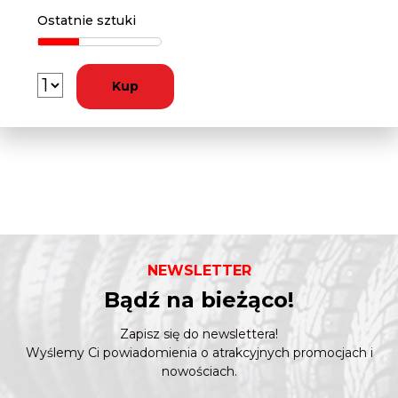
Ostatnie sztuki
Kup
NEWSLETTER
Bądź na bieżąco!
Zapisz się do newslettera!
Wyślemy Ci powiadomienia o atrakcyjnych promocjach i
nowościach.