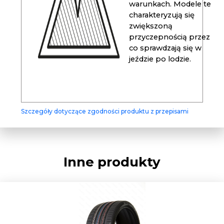
warunkach. Modele te
charakteryzują się
zwiększoną
przyczepnością przez
co sprawdzają się w
jeździe po lodzie.
Szczegóły dotyczące zgodności produktu z przepisami
Inne produkty