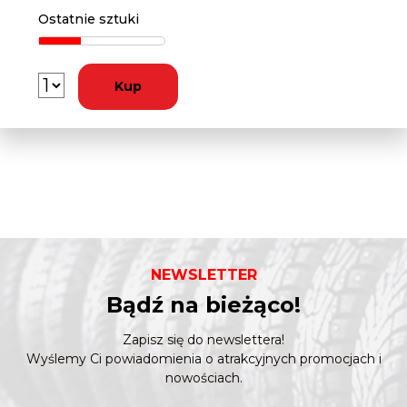
Ostatnie sztuki
Kup
NEWSLETTER
Bądź na bieżąco!
Zapisz się do newslettera!
Wyślemy Ci powiadomienia o atrakcyjnych promocjach i
nowościach.