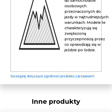
do samochodów
osobowych
przeznaczonych do
jazdy w najtrudniejszych
warunkach. Modele te
charakteryzują się
zwiększoną
przyczepnością przez
co sprawdzają się w
jeździe po lodzie.
Szczegóły dotyczące zgodności produktu z przepisami
Inne produkty