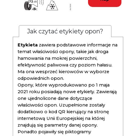
Jak czytać etykiety opon?
Etykieta
zawiera podstawowe informacje na
temat właściwości opony, takie jak droga
hamowania na mokrej powierzchni,
efektywność paliwowa czy poziom hałasu.
Ma ona wesprzeć kierowców w wyborze
odpowiednich opon.
Opony, które wyprodukowano po 1 maja
2021 roku posiadają nowe etykiety. Zawierają
one ujednolicone dane dotyczące
właściwości opon. Uzupełnione zostały
dodatkowo o kod QR kierujący na stronę
internetową Unii Europejskiej na której
znajdują się parametry danej opony.
Ponadto pojawiły się piktogramy