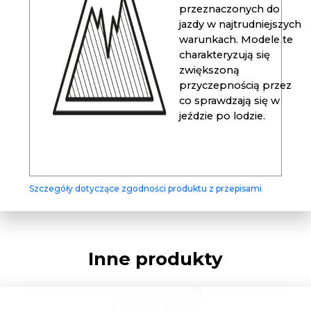
przeznaczonych do
jazdy w najtrudniejszych
warunkach. Modele te
charakteryzują się
zwiększoną
przyczepnością przez
co sprawdzają się w
jeździe po lodzie.
Szczegóły dotyczące zgodności produktu z przepisami
Inne produkty