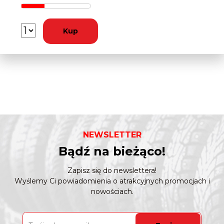
Kup
NEWSLETTER
Bądź na bieżąco!
Zapisz się do newslettera!
Wyślemy Ci powiadomienia o atrakcyjnych promocjach i
nowościach.