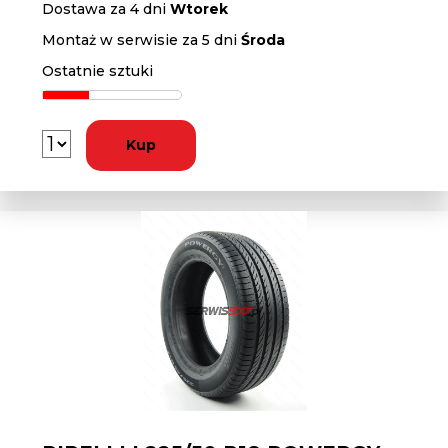
Dostawa za 4 dni
Wtorek
Montaż w serwisie za 5 dni
Środa
Ostatnie sztuki
Kup