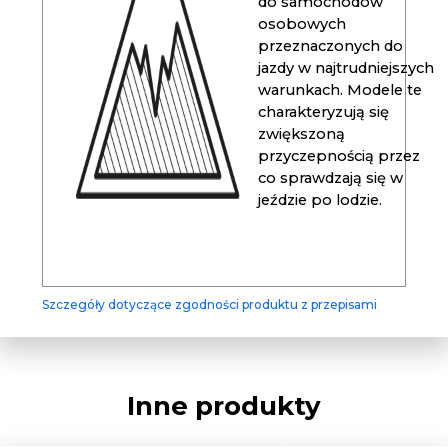
do samochodów
osobowych
przeznaczonych do
jazdy w najtrudniejszych
warunkach. Modele te
charakteryzują się
zwiększoną
przyczepnością przez
co sprawdzają się w
jeździe po lodzie.
Szczegóły dotyczące zgodności produktu z przepisami
Inne produkty