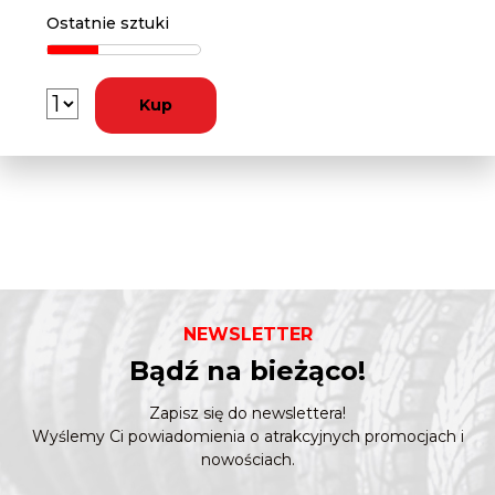
Ostatnie sztuki
Kup
NEWSLETTER
Bądź na bieżąco!
Zapisz się do newslettera!
Wyślemy Ci powiadomienia o atrakcyjnych promocjach i
nowościach.