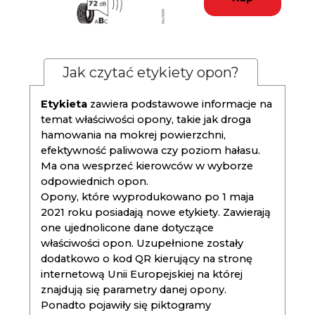
Jak czytać etykiety opon?
Etykieta
zawiera podstawowe informacje na
temat właściwości opony, takie jak droga
hamowania na mokrej powierzchni,
efektywność paliwowa czy poziom hałasu.
Ma ona wesprzeć kierowców w wyborze
odpowiednich opon.
Opony, które wyprodukowano po 1 maja
2021 roku posiadają nowe etykiety. Zawierają
one ujednolicone dane dotyczące
właściwości opon. Uzupełnione zostały
dodatkowo o kod QR kierujący na stronę
internetową Unii Europejskiej na której
znajdują się parametry danej opony.
Ponadto pojawiły się piktogramy