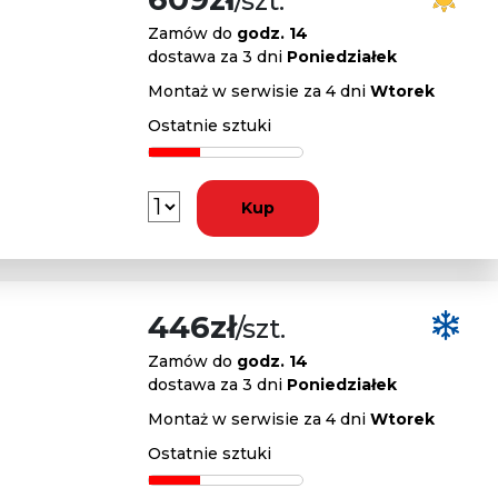
/szt.
Zamów do
godz. 14
dostawa za 3 dni
Poniedziałek
Montaż w serwisie za 4 dni
Wtorek
Ostatnie sztuki
Kup
446zł
/szt.
Zamów do
godz. 14
dostawa za 3 dni
Poniedziałek
Montaż w serwisie za 4 dni
Wtorek
Ostatnie sztuki