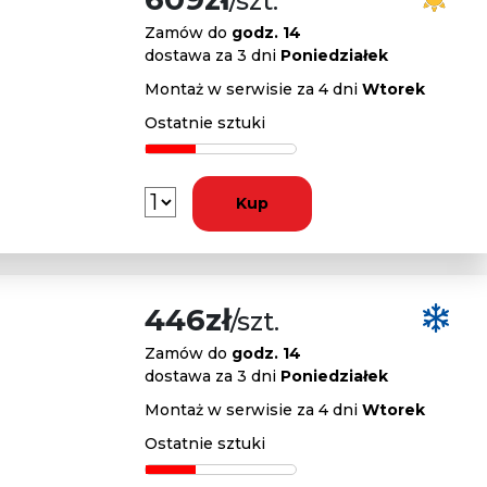
/szt.
Zamów do
godz. 14
dostawa za 3 dni
Poniedziałek
Montaż w serwisie za 4 dni
Wtorek
Ostatnie sztuki
Kup
446zł
/szt.
Zamów do
godz. 14
dostawa za 3 dni
Poniedziałek
Montaż w serwisie za 4 dni
Wtorek
Ostatnie sztuki