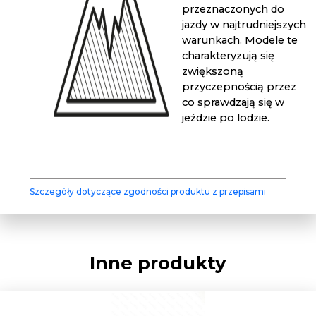
przeznaczonych do
jazdy w najtrudniejszych
warunkach. Modele te
charakteryzują się
zwiększoną
przyczepnością przez
co sprawdzają się w
jeździe po lodzie.
Szczegóły dotyczące zgodności produktu z przepisami
Inne produkty