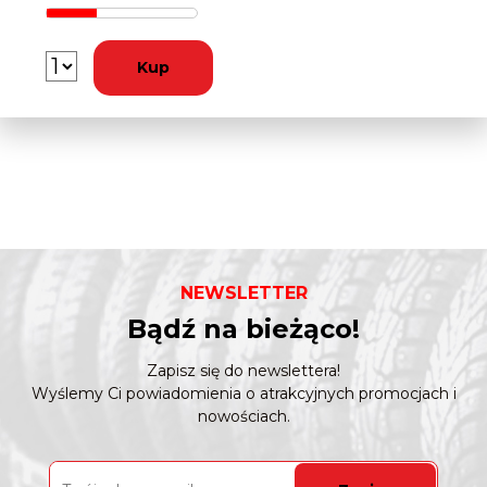
Kup
NEWSLETTER
Bądź na bieżąco!
Zapisz się do newslettera!
Wyślemy Ci powiadomienia o atrakcyjnych promocjach i
nowościach.