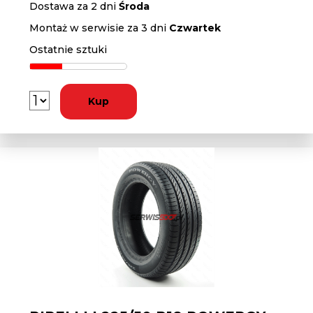
Dostawa za 2 dni
Środa
Montaż w serwisie za 3 dni
Czwartek
Ostatnie sztuki
Kup