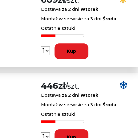
/szt.
Dostawa za 2 dni
Wtorek
Montaż w serwisie za 3 dni
Środa
Ostatnie sztuki
Kup
446zł
/szt.
Dostawa za 2 dni
Wtorek
Montaż w serwisie za 3 dni
Środa
Ostatnie sztuki
Kup