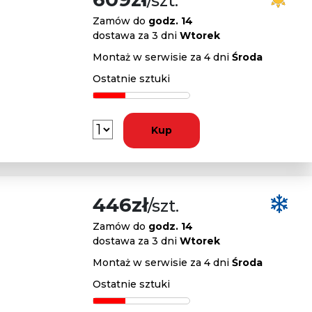
/szt.
Zamów do
godz. 14
dostawa za 3 dni
Wtorek
Montaż w serwisie za 4 dni
Środa
Ostatnie sztuki
Kup
446zł
/szt.
Zamów do
godz. 14
dostawa za 3 dni
Wtorek
Montaż w serwisie za 4 dni
Środa
Ostatnie sztuki