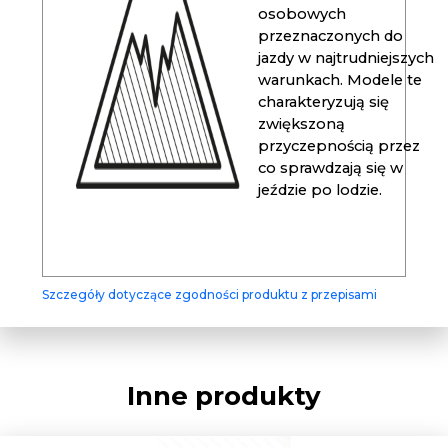
osobowych
przeznaczonych do
jazdy w najtrudniejszych
warunkach. Modele te
charakteryzują się
zwiększoną
przyczepnością przez
co sprawdzają się w
jeździe po lodzie.
Szczegóły dotyczące zgodności produktu z przepisami
Inne produkty