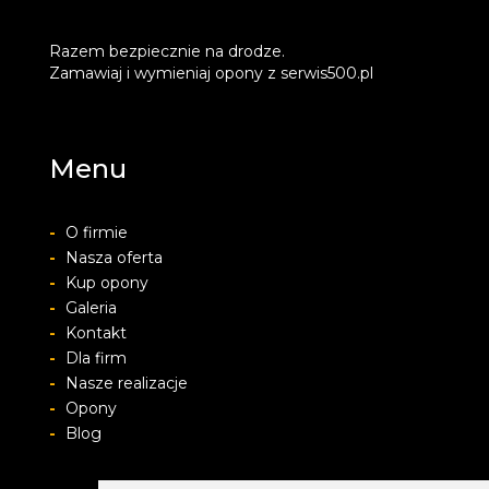
Razem bezpiecznie na drodze.
Zamawiaj i wymieniaj opony z serwis500.pl
Menu
-
O firmie
-
Nasza oferta
-
Kup opony
-
Galeria
-
Kontakt
-
Dla firm
-
Nasze realizacje
-
Opony
-
Blog