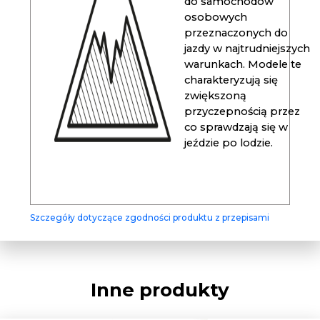
do samochodów
osobowych
przeznaczonych do
jazdy w najtrudniejszych
warunkach. Modele te
charakteryzują się
zwiększoną
przyczepnością przez
co sprawdzają się w
jeździe po lodzie.
Szczegóły dotyczące zgodności produktu z przepisami
Inne produkty