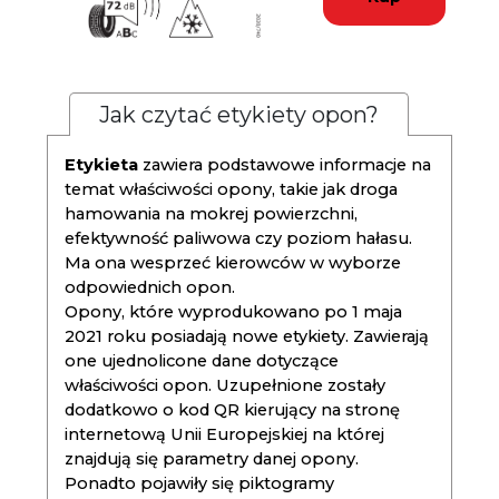
Jak czytać etykiety opon?
Etykieta
zawiera podstawowe informacje na
temat właściwości opony, takie jak droga
hamowania na mokrej powierzchni,
efektywność paliwowa czy poziom hałasu.
Ma ona wesprzeć kierowców w wyborze
odpowiednich opon.
Opony, które wyprodukowano po 1 maja
2021 roku posiadają nowe etykiety. Zawierają
one ujednolicone dane dotyczące
właściwości opon. Uzupełnione zostały
dodatkowo o kod QR kierujący na stronę
internetową Unii Europejskiej na której
znajdują się parametry danej opony.
Ponadto pojawiły się piktogramy