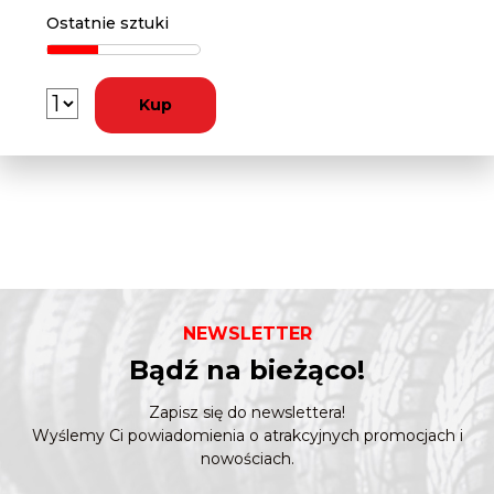
Ostatnie sztuki
Kup
NEWSLETTER
Bądź na bieżąco!
Zapisz się do newslettera!
Wyślemy Ci powiadomienia o atrakcyjnych promocjach i
nowościach.