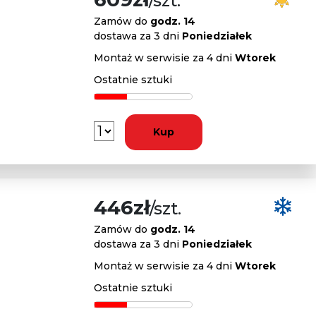
/szt.
Zamów do
godz. 14
dostawa za 3 dni
Poniedziałek
Montaż w serwisie za 4 dni
Wtorek
Ostatnie sztuki
Kup
446zł
/szt.
Zamów do
godz. 14
dostawa za 3 dni
Poniedziałek
Montaż w serwisie za 4 dni
Wtorek
Ostatnie sztuki