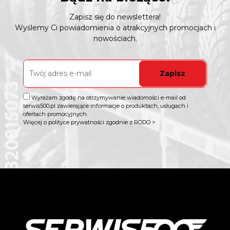
Zapisz się do newslettera!
Wyślemy Ci powiadomienia o atrakcyjnych promocjach i
nowościach.
Zapisz
Wyrażam zgodę na otrzymywanie wiadomości e-mail od
serwis500.pl zawierające informacje o produktach, usługach i
ofertach promocyjnych.
Więcej o polityce prywatności zgodnie z RODO >