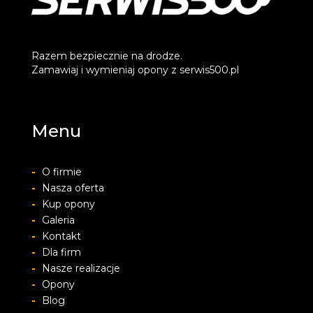
Razem bezpiecznie na drodze.
Zamawiaj i wymieniaj opony z serwis500.pl
Menu
-
O firmie
-
Nasza oferta
-
Kup opony
-
Galeria
-
Kontakt
-
Dla firm
-
Nasze realizacje
-
Opony
-
Blog