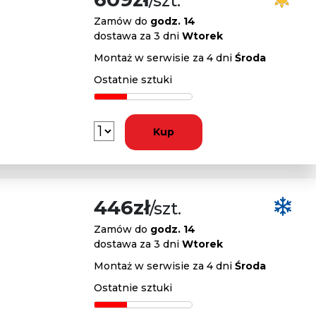
/szt.
Zamów do
godz. 14
dostawa za 3 dni
Wtorek
Montaż w serwisie za 4 dni
Środa
Ostatnie sztuki
Kup
446zł
/szt.
Zamów do
godz. 14
dostawa za 3 dni
Wtorek
Montaż w serwisie za 4 dni
Środa
Ostatnie sztuki