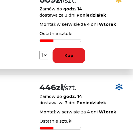
/szt.
Zamów do
godz. 14
dostawa za 3 dni
Poniedziałek
Montaż w serwisie za 4 dni
Wtorek
Ostatnie sztuki
Kup
446zł
/szt.
Zamów do
godz. 14
dostawa za 3 dni
Poniedziałek
Montaż w serwisie za 4 dni
Wtorek
Ostatnie sztuki