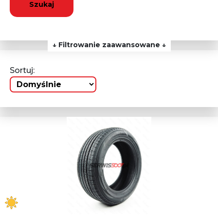
Szukaj
↓ Filtrowanie zaawansowane ↓
Sortuj: