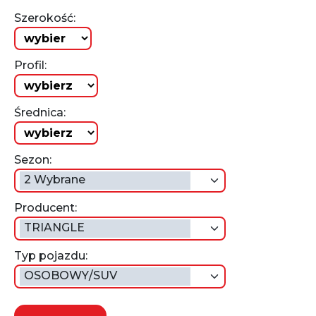
Szerokość:
Profil:
Średnica:
Sezon:
2 Wybrane
Producent:
TRIANGLE
Typ pojazdu:
OSOBOWY/SUV