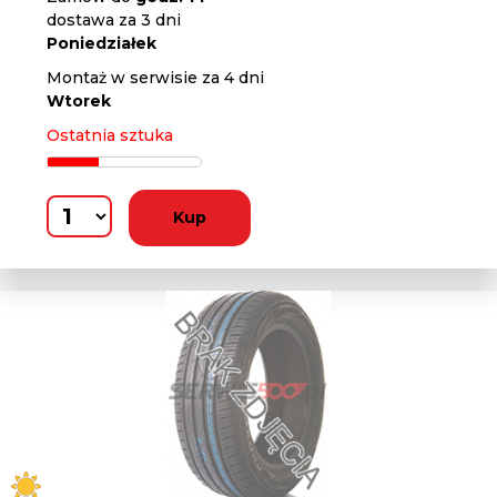
dostawa za 3 dni
Poniedziałek
Montaż w serwisie za 4 dni
Wtorek
Ostatnia sztuka
Kup