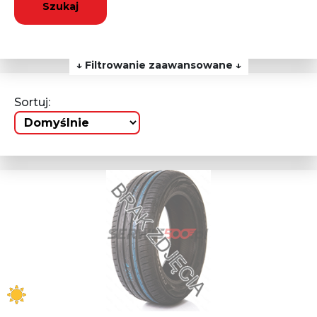
Szukaj
↓ Filtrowanie zaawansowane ↓
Sortuj: