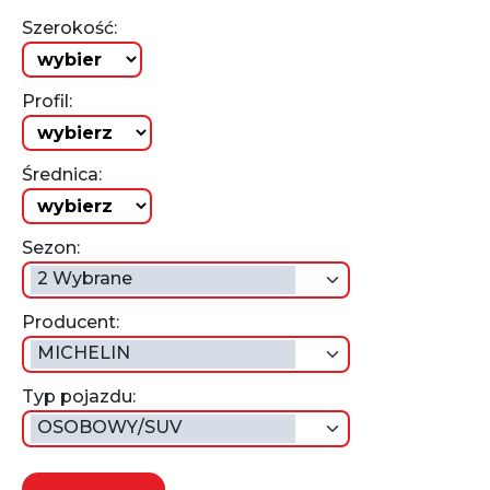
Szerokość:
Profil:
Średnica:
Sezon:
2 Wybrane
Producent:
MICHELIN
Typ pojazdu:
OSOBOWY/SUV