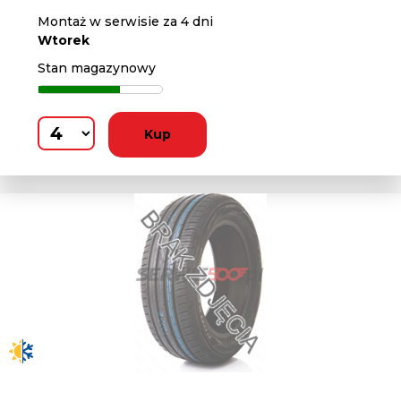
Montaż w serwisie za 4 dni
Wtorek
Stan magazynowy
Kup