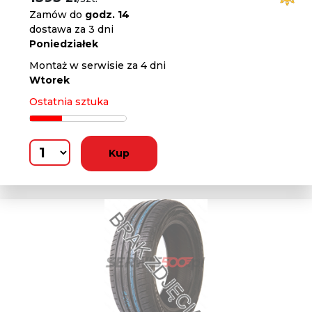
Zamów do
godz. 14
dostawa za 3 dni
Poniedziałek
Montaż w serwisie za 4 dni
Wtorek
Ostatnia sztuka
Kup