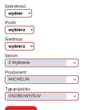
Szerokość:
Profil:
Średnica:
Sezon:
2 Wybrane
Producent:
MICHELIN
Typ pojazdu:
OSOBOWY/SUV