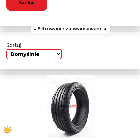
Szukaj
↓ Filtrowanie zaawansowane ↓
Sortuj: