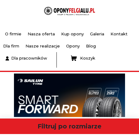
O firmie
Nasza oferta
Kup opony
Galeria
Kontakt
Dla firm
Nasze realizacje
Opony
Blog
Dla pracowników
Koszyk
Filtruj po rozmiarze