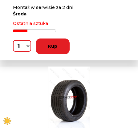
Montaż w serwisie za 2 dni
Środa
Ostatnia sztuka
Kup