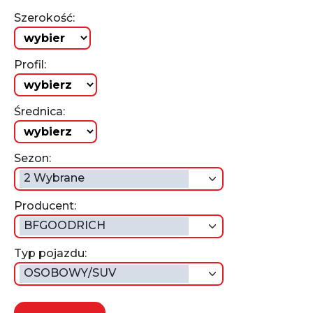
Szerokość:
Profil:
Średnica:
Sezon:
2 Wybrane
Producent:
BFGOODRICH
Typ pojazdu:
OSOBOWY/SUV