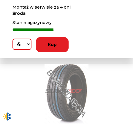
Montaż w serwisie za 4 dni
Środa
Stan magazynowy
Kup