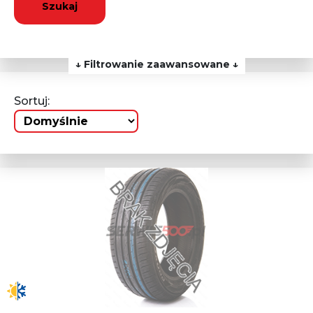
Szukaj
↓ Filtrowanie zaawansowane ↓
Sortuj: